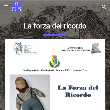
Skip to main content
Skip to navigation
La forza del ricordo