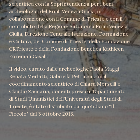
scientifica con la Soprintendenza per i beni
archeologici del Friuli Venezia Giulia, in
collaborazione con il Comune di Trieste e con il
contributo della Regione Autonoma Friuli Venezia
Giulia, Direzione Centrale Istruzione, Formazione
e Cultura, del Comune di Trieste, della Fondazione
CRTrieste e della Fondazione Benefica Kathleen
Foreman Casali.
Il video, curato dalle archeologhe Paola Maggi,
Renata Merlatti, Gabriella Petrucci con il
coordinamento scientifico di Chiara Morselli e
Claudio Zaccaria, docenti presso il Dipartimento
di Studi Umanistici dell’Università degli Studi di
Trieste, è stato distribuito dal quotidiano "Il
Piccolo" dal 3 ottobre 2013.